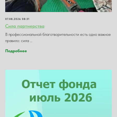
07.08.2026 08:31
Сила партнерства
В профессиональной благотворительности есть одно важное
правило: сила ...
Подробнее