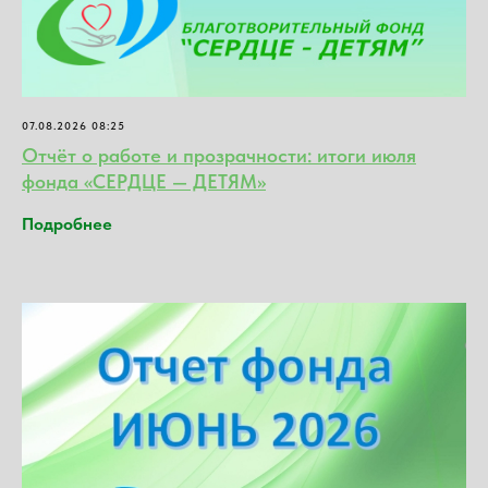
07.08.2026 08:25
Отчёт о работе и прозрачности: итоги июля
фонда «СЕРДЦЕ — ДЕТЯМ»
Подробнее