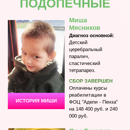
ПОЛУЧИТЬ ПОМОЩЬ