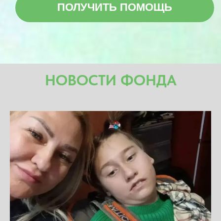
НОВОСТИ ФОНДА