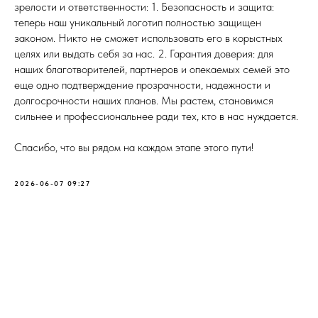
зрелости и ответственности: 1. Безопасность и защита:
теперь наш уникальный логотип полностью защищен
законом. Никто не сможет использовать его в корыстных
целях или выдать себя за нас. 2. Гарантия доверия: для
наших благотворителей, партнеров и опекаемых семей это
еще одно подтверждение прозрачности, надежности и
долгосрочности наших планов. Мы растем, становимся
сильнее и профессиональнее ради тех, кто в нас нуждается.
Спасибо, что вы рядом на каждом этапе этого пути!
2026-06-07 09:27