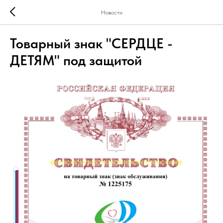
Новости
Товарный знак "СЕРДЦЕ -
ДЕТЯМ" под защитой