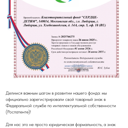
Делимся важным шагом в развитии нашего фонда: мы
официально зарегистрировали свой товарный знак в
Федеральной службе по интеллектуальной собственности
(Роспатенте)!
Для нас это не просто юридическая формальность, а знак