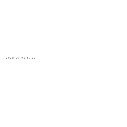
2025-07-03 16:29