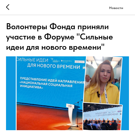
Новости
Волонтеры Фонда приняли
участие в Форуме "Сильные
идеи для нового времени"