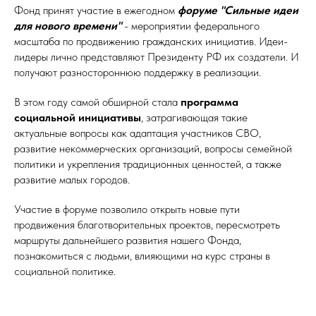
Фонд принят участие в ежегодном
форуме "Сильные идеи
для нового времени"
- мероприятии федерального
масштаба по продвижению гражданских инициатив. Идеи-
лидеры лично представляют Президенту РФ их создатели. И
получают разностороннюю поддержку в реализации.
В этом году самой обширной стала
программа
социальной инициативы
, затрагивающая такие
актуальные вопросы как адаптация участников СВО,
развитие некоммерческих организаций, вопросы семейной
политики и укрепления традиционных ценностей, а также
развитие малых городов.
Участие в форуме позволило открыть новые пути
продвижения благотворительных проектов, пересмотреть
маршруты дальнейшего развития нашего Фонда,
познакомиться с людьми, влияющими на курс страны в
социальной политике.