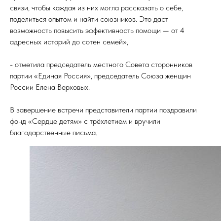
связи, чтобы каждая из них могла рассказать о себе,
поделиться опытом и найти союзников. Это даст
возможность повысить эффективность помощи — от 4
адресных историй до сотен семей»,
- отметила председатель местного Совета сторонников
партии «Единая Россия», председатель Союза женщин
России Елена Верховых.
В завершение встречи представители партии поздравили
фонд «Сердце детям» с трёхлетием и вручили
благодарственные письма.