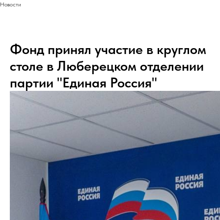
Новости
Фонд принял участие в круглом
столе в Люберецком отделении
партии "Единая Россия"