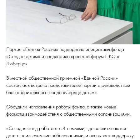
Партия «Единая Россия» поддержала инициативы фонда
«Сердце детям» и предложила провести форум НКО в
Люберцах
В местной общественной приемной «Единой России»
состоялась встреча представителей партии с руководством
благотворительного фонда «Сердце детям».
Обсудили направления работы фонда, а также новые
форматы взаимодействия с общественными организациями.
«Сегодня фонд работает с 4 семьями, где воспитываются
дети с неизлечимыми заболеваниями, и оказывает поддержку