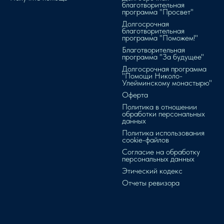
благотворительная
программа "Просвет"
Долгосрочная
благотворительная
программа "Поможем!"
Благотворительная
программа "За будущее"
Долгосрочная программа
"Помощи Николо-
Улейминскому монастырю"
Оферта
Политика в отношении
обработки персональных
данных
Политика использования
cookie-файлов
Согласие на обработку
персональных данных
Этический кодекс
Отчеты ревизора