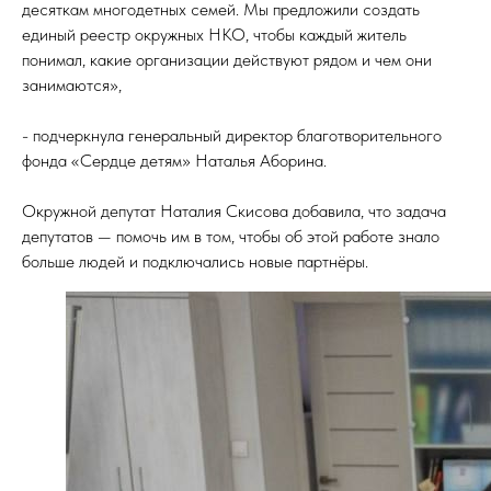
десяткам многодетных семей. Мы предложили создать
единый реестр окружных НКО, чтобы каждый житель
понимал, какие организации действуют рядом и чем они
занимаются»,
- подчеркнула генеральный директор благотворительного
фонда «Сердце детям» Наталья Аборина.
Окружной депутат Наталия Скисова добавила, что задача
депутатов — помочь им в том, чтобы об этой работе знало
больше людей и подключались новые партнёры.