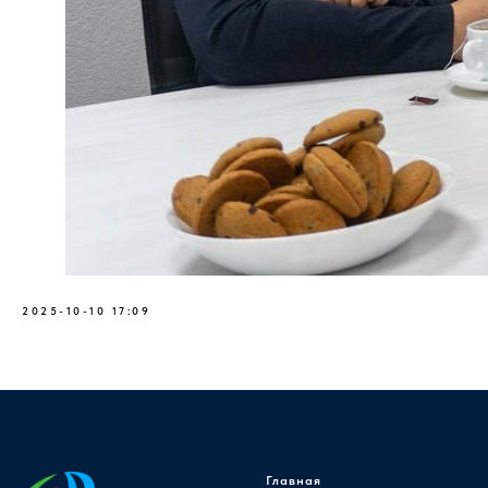
2025-10-10 17:09
Главная