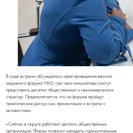
В ходе встречи обсуждалась идея проведения весной
окружного форума НКО, где свои инициативы смогут
представить десятки общественных и некоммерческих
структур. Предполагается, что на форуме пройдут
тематические дискуссии, презентации и встречи с
активистами.
«Сейчас в округе работают десятки общественных
организаций. Форум позволит наладить горизонтальные