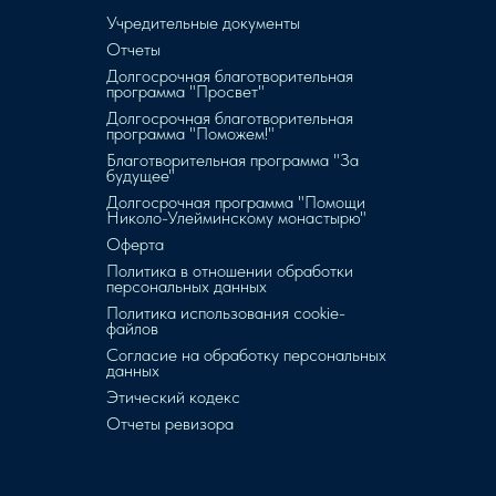
Учредительные документы
Отчеты
Долгосрочная благотворительная
программа "Просвет"
Долгосрочная благотворительная
программа "Поможем!"
Благотворительная программа "За
будущее"
Долгосрочная программа "Помощи
Николо-Улейминскому монастырю"
Оферта
Политика в отношении обработки
персональных данных
Политика использования cookie-
файлов
Согласие на обработку персональных
данных
Этический кодекс
Отчеты ревизора