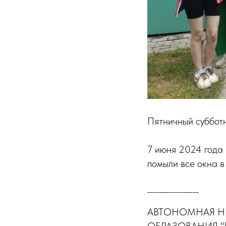
Пятничный суббот
7 июня 2024 года 
помыли все окна в 
_________________
АВТОНОМНАЯ Н