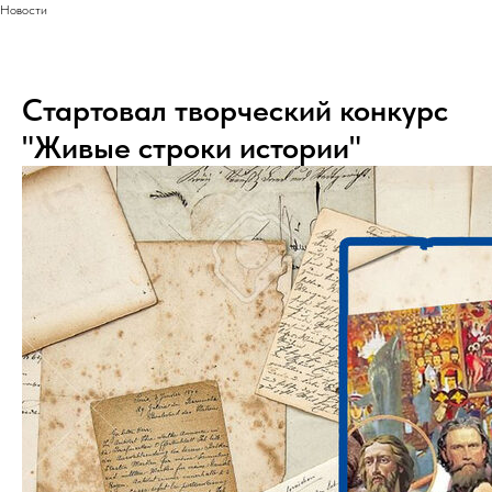
Новости
Стартовал творческий конкурс
"Живые строки истории"