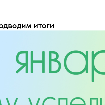
подводим итоги