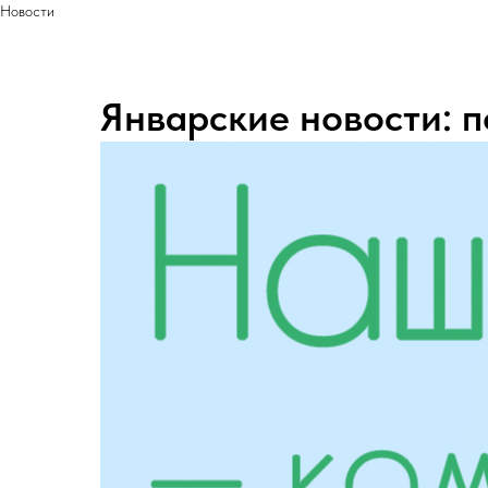
Новости
Январские новости: 