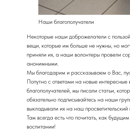
Наши благополучатели
Некоторые наши доброжелатели с пользой
вещи, которые им больше не нужны, но мо
приняли их, а наши волонтеры провели со
анонимными.
Мы благодарим и рассказываем о Вас, пус
Попутно с ответами на новые интересные
благополучателей, мы писали статьи, кото
обязательно подписывайтесь на наши груп
выкладывали их на наш просветительский
Там всегда есть что почитать, как будущим 
воспитании!