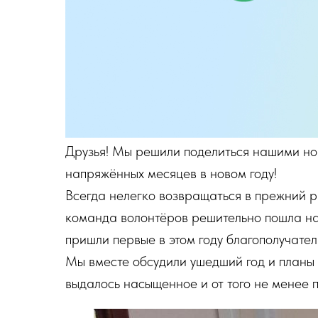
Друзья! Мы решили поделиться нашими нов
напряжённых месяцев в новом году!
Всегда нелегко возвращаться в прежний р
команда волонтёров решительно пошла на
пришли первые в этом году благополучател
Мы вместе обсудили ушедший год и планы 
выдалось насыщенное и от того не менее 