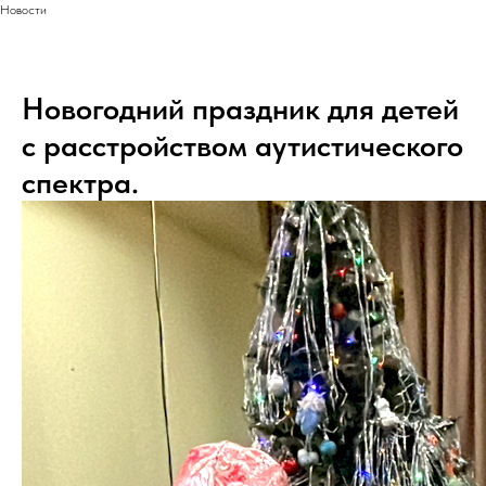
Новости
Новогодний праздник для детей
с расстройством аутистического
спектра.