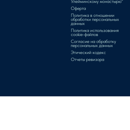
Улейминскому монастырю"
Оферта
Политика в отношении
обработки персональных
данных
Политика использования
cookie-файлов
Согласие на обработку
персональных данных
Этический кодекс
Отчеты ревизора