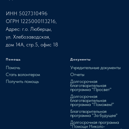
ИНН 5027310496
ОГРН 1225000113216,
Адрес: г.о. Люберцы,
ул. Хлебозаводская,
дом 14А, стр.5, офис 18
Помощь
Документы
Помочь
Учредительные документы
Стать волонтером
Отчеты
Получить помощь
Долгосрочная
благотворительная
программа "Просвет"
Долгосрочная
благотворительная
программа "Поможем!"
Благотворительная
программа "За будущее"
Долгосрочная программа
"Помощи Николо-