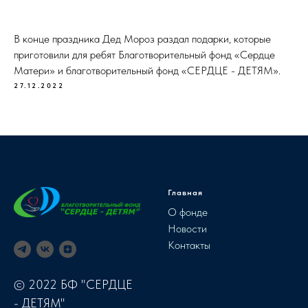
В конце праздника Дед Мороз раздал подарки, которые
приготовили для ребят Благотворительный фонд «Сердце
Матери» и благотворительный фонд «СЕРДЦЕ - ДЕТЯМ».
27.12.2022
Главная
О фонде
Новости
Контакты
© 2022 БФ "СЕРДЦЕ
- ДЕТЯМ"