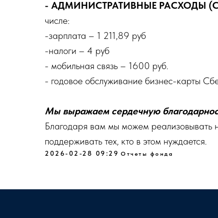
- АДМИНИСТРАТИВНЫЕ РАСХОДЫ 
числе:
-зарплата – 1 211,89 руб
-налоги – 4 руб
- мобильная связь – 1600 руб.
- годовое обслуживание бизнес-карты Сб
Мы выражаем сердечную благодарност
Благодаря вам мы можем реализовывать н
поддерживать тех, кто в этом нуждается.
2026-02-28 09:29
Отчеты фонда