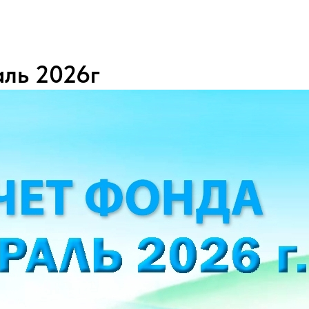
аль 2026г