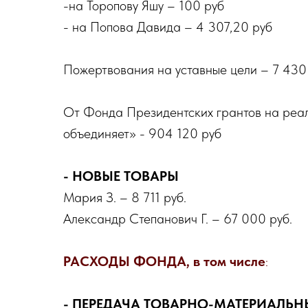
-на Торопову Яшу – 100 руб
- на Попова Давида – 4 307,20 руб
Пожертвования на уставные цели – 7 430
От Фонда Президентских грантов на реа
объединяет» - 904 120 руб
- НОВЫЕ ТОВАРЫ
Мария З. – 8 711 руб.
Александр Степанович Г. – 67 000 руб.
РАСХОДЫ ФОНДА, в том числе
:
- ПЕРЕДАЧА ТОВАРНО-МАТЕРИАЛЬ