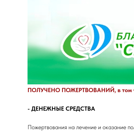
ПОЛУЧЕНО ПОЖЕРТВОВАНИЙ, в том ч
- ДЕНЕЖНЫЕ СРЕДСТВА
Пожертвования на лечение и оказание п