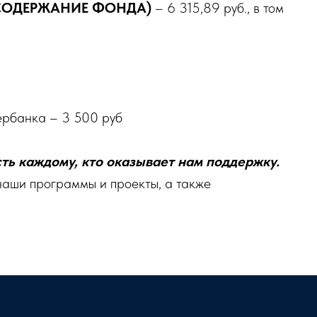
(СОДЕРЖАНИЕ ФОНДА)
– 6 315,89 руб., в том
ербанка – 3 500 руб
ь каждому, кто оказывает нам поддержку.
аши программы и проекты, а также