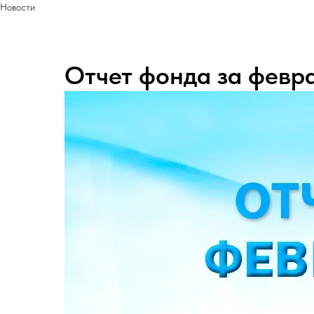
Новости
Отчет фонда за февр