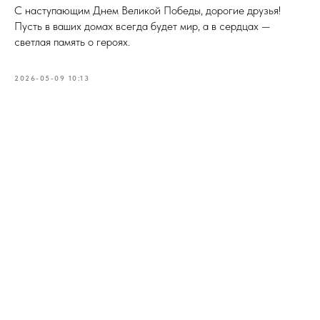
С наступающим Днем Великой Победы, дорогие друзья!
Пусть в ваших домах всегда будет мир, а в сердцах —
светлая память о героях.
2026-05-09 10:13