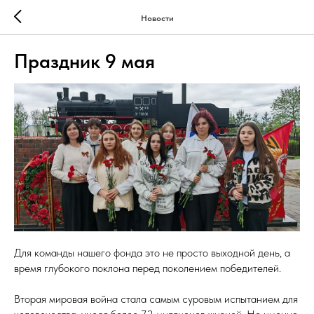
Новости
Праздник 9 мая
Для команды нашего фонда это не просто выходной день, а
время глубокого поклона перед поколением победителей.
Вторая мировая война стала самым суровым испытанием для