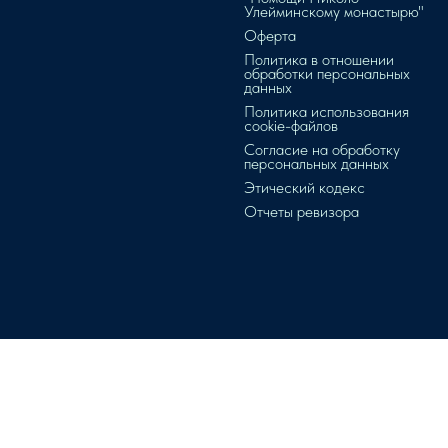
Улейминскому монастырю"
Оферта
Политика в отношении
обработки персональных
данных
Политика использования
cookie-файлов
Согласие на обработку
персональных данных
Этический кодекс
Отчеты ревизора