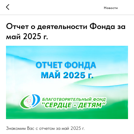
Новости
Отчет о деятельности Фонда за
май 2025 г.
Знакомим Вас с отчетом за май 2025 г.