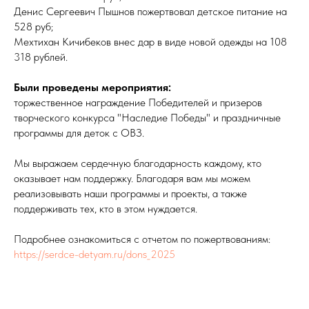
Денис Сергеевич Пышнов пожертвовал детское питание на
528 руб;
Мехтихан Кичибеков внес дар в виде новой одежды на 108
318 рублей.
Были проведены мероприятия:
торжественное награждение Победителей и призеров
творческого конкурса "Наследие Победы" и праздничные
программы для деток с ОВЗ.
Мы выражаем сердечную благодарность каждому, кто
оказывает нам поддержку. Благодаря вам мы можем
реализовывать наши программы и проекты, а также
поддерживать тех, кто в этом нуждается.
Подробнее ознакомиться с отчетом по пожертвованиям:
https://serdce-detyam.ru/dons_2025