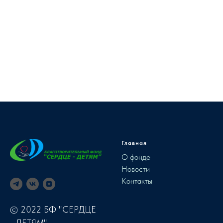
Главная
О фонде
Новости
Контакты
© 2022 БФ "СЕРДЦЕ
- ДЕТЯМ"